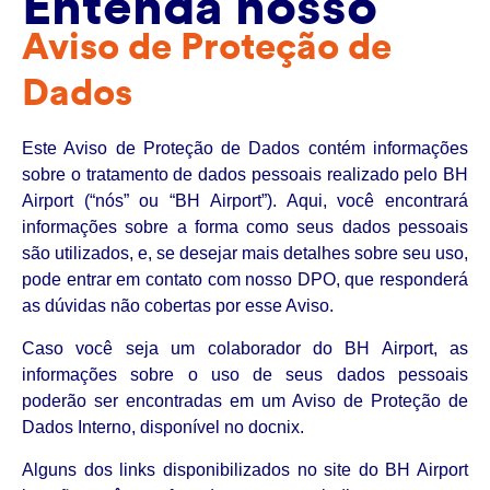
Entenda nosso
Aviso de Proteção de
Dados
Este Aviso de Proteção de Dados contém informações
sobre o tratamento de dados pessoais realizado pelo BH
Airport (“nós” ou “BH Airport”). Aqui, você encontrará
informações sobre a forma como seus dados pessoais
são utilizados, e, se desejar mais detalhes sobre seu uso,
pode entrar em contato com nosso DPO, que responderá
as dúvidas não cobertas por esse Aviso.
Caso você seja um colaborador do BH Airport, as
informações sobre o uso de seus dados pessoais
poderão ser encontradas em um Aviso de Proteção de
Dados Interno, disponível no docnix.
Alguns dos links disponibilizados no site do BH Airport