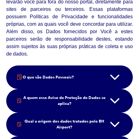
levarão você para fora do nosso portal, diretamente para
sites de parceiros ou terceiros. Essas plataformas
possuem Políticas de Privacidade e funcionalidades
próprias, com as quais você deve concordar para utilizar.
Além disso, os Dados fornecidos por Você a estes
parceiros serão de responsabilidade destes, estando
assim sujeitos às suas próprias práticas de coleta e uso
de dados.
O que são Dados Pessoais?
A quem esse Aviso de Proteção de Dados se
aplica?
Qual a origem dos dados tratados pelo BH
Airport?