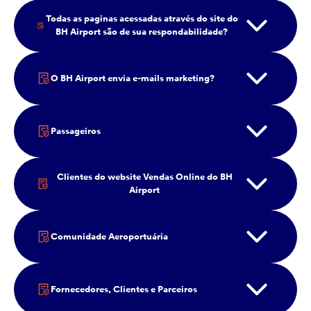
Todas as paginas acessadas através do site do
BH Airport são de sua respondabilidade?
O BH Airport envia e-mails marketing?
Passageiros
Clientes do website Vendas Online do BH
Airport
Comunidade Aeroportuária
Fornecedores, Clientes e Parceiros