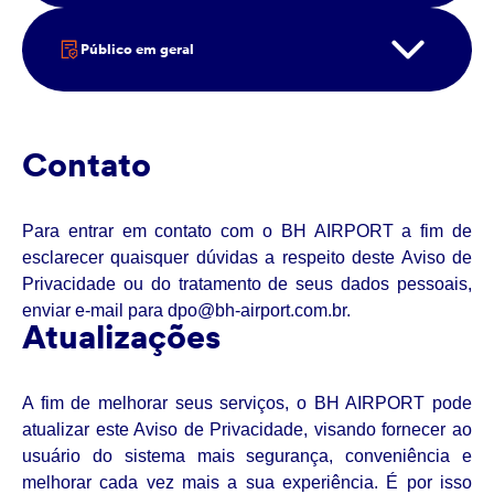
Público em geral
Contato
Para entrar em contato com o BH AIRPORT a fim de
esclarecer quaisquer dúvidas a respeito deste Aviso de
Privacidade ou do tratamento de seus dados pessoais,
enviar e-mail para dpo@bh-airport.com.br.
Atualizações
A fim de melhorar seus serviços, o BH AIRPORT pode
atualizar este Aviso de Privacidade, visando fornecer ao
usuário do sistema mais segurança, conveniência e
melhorar cada vez mais a sua experiência. É por isso