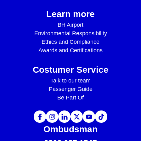
Learn more
BH Airport
Environmental Responsibility
Ethics and Compliance
Awards and Certifications
Costumer Service
Talk to our team
Passenger Guide
Be Part Of
Ombudsman