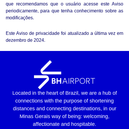
que recomendamos que o usuário acesse este Aviso
periodicamente, para que tenha conhecimento sobre as
modificações.
Este Aviso de privacidade foi atualizado a última vez em
dezembro de 2024.
Located in the heart of Brazil, we are a hub of
connections with the purpose of shortening
distances and connecting destinations, in our
Minas Gerais way of being: welcoming,
affectionate and hospitable.