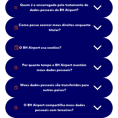
Quem é o encarregado pelo tratamento de
dados pessoais da BH Airport?
Como posso exercer meus direitos enquanto
titular?
O BH Airport usa cookies?
Por quanto tempo o BH Airport mantém
meus dados pessoais?
Meus dados pessoais são transferidos para
outros países?
O BH Airport compartilha meus dados
pessoais com terceiros?