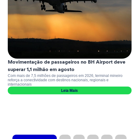
Movimentação de passageiros no BH Airport deve
superar 1,1 milhão em agosto
Com mais de 7,5 milhões de passageiros em 2026, terminal mineiro
reforça a conectividade com destinos nacionais, regionais e
internacionais
Leia Mais