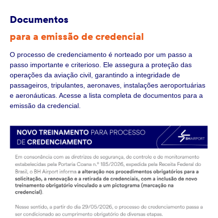
Documentos
para a emissão de credencial
O processo de credenciamento é norteado por um passo a
passo importante e criterioso. Ele assegura a proteção das
operações da aviação civil, garantindo a integridade de
passageiros, tripulantes, aeronaves, instalações aeroportuárias
e aeronáuticas. Acesse a lista completa de documentos para a
emissão da credencial.