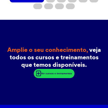
Amplie o seu conhecimento,
veja
todos os cursos e treinamentos
que temos disponíveis.
Ver cursos e treinamentos