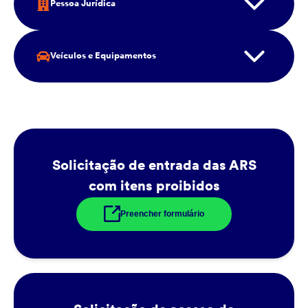
Pessoa Jurídica
Veículos e Equipamentos
Solicitação de entrada das ARS
com itens proibidos
Preencher formulário