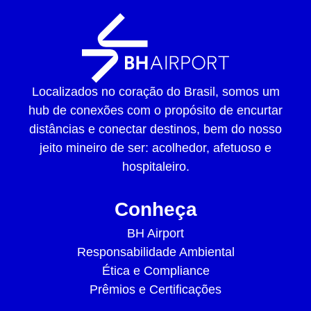
Localizados no coração do Brasil, somos um
hub de conexões com o propósito de encurtar
distâncias e conectar destinos, bem do nosso
jeito mineiro de ser: acolhedor, afetuoso e
hospitaleiro.
Conheça
BH Airport
Responsabilidade Ambiental
Ética e Compliance
Prêmios e Certificações