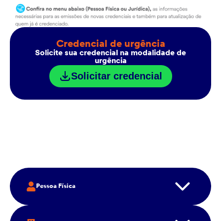
Credencial de urgência
Solicite sua credencial na modalidade de
urgência
Solicitar credencial
Pessoa Física