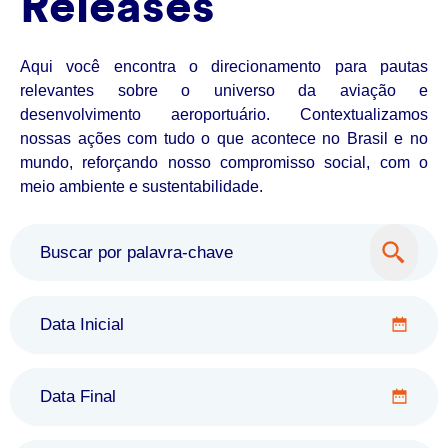
Releases
Aqui você encontra o direcionamento para pautas
relevantes sobre o universo da aviação e
desenvolvimento aeroportuário. Contextualizamos
nossas ações com tudo o que acontece no Brasil e no
mundo, reforçando nosso compromisso social, com o
meio ambiente e sustentabilidade.
Data Inicial
Data Final