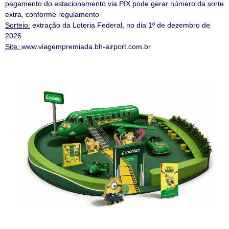
pagamento do estacionamento via PIX pode gerar número da sorte
extra, conforme regulamento
Sorteio:
extração da Loteria Federal, no dia 1º de dezembro de
2026
Site:
www.viagempremiada.bh-airport.com.br