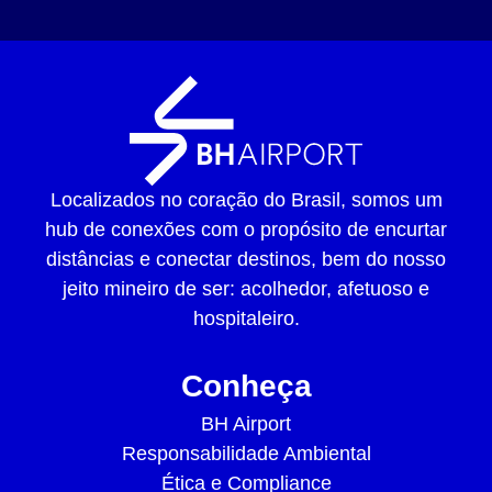
Localizados no coração do Brasil, somos um
hub de conexões com o propósito de encurtar
distâncias e conectar destinos, bem do nosso
jeito mineiro de ser: acolhedor, afetuoso e
hospitaleiro.
Conheça
BH Airport
Responsabilidade Ambiental
Ética e Compliance