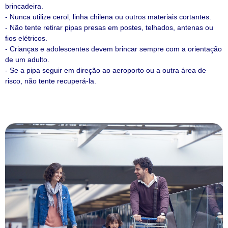
brincadeira.
- Nunca utilize cerol, linha chilena ou outros materiais cortantes.
- Não tente retirar pipas presas em postes, telhados, antenas ou
fios elétricos.
- Crianças e adolescentes devem brincar sempre com a orientação
de um adulto.
- Se a pipa seguir em direção ao aeroporto ou a outra área de
risco, não tente recuperá-la.