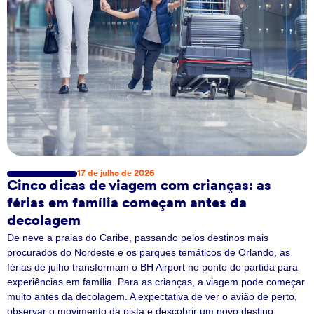
17 de julho de 2026
Cinco dicas de viagem com crianças: as
férias em família começam antes da
decolagem
De neve a praias do Caribe, passando pelos destinos mais
procurados do Nordeste e os parques temáticos de Orlando, as
férias de julho transformam o BH Airport no ponto de partida para
experiências em família. Para as crianças, a viagem pode começar
muito antes da decolagem. A expectativa de ver o avião de perto,
observar o movimento da pista e descobrir um novo destino