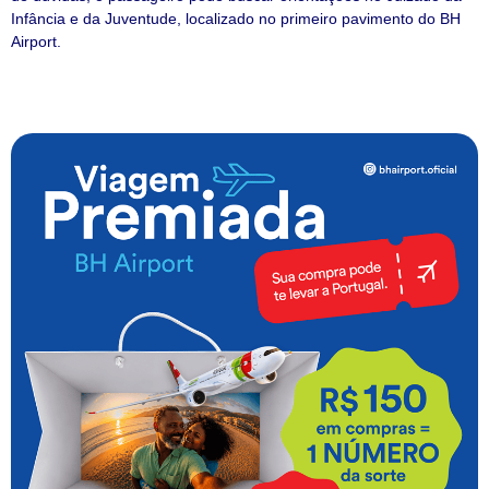
Infância e da Juventude, localizado no primeiro pavimento do BH
Airport.