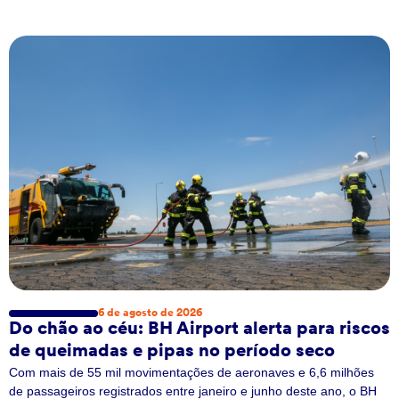
6 de agosto de 2026
Do chão ao céu: BH Airport alerta para riscos
de queimadas e pipas no período seco
Com mais de 55 mil movimentações de aeronaves e 6,6 milhões
de passageiros registrados entre janeiro e junho deste ano, o BH