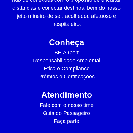
hub de conexões com o propósito de encurtar
distâncias e conectar destinos, bem do nosso
jeito mineiro de ser: acolhedor, afetuoso e
hospitaleiro.
Conheça
BH Airport
Responsabilidade Ambiental
Ética e Compliance
Prêmios e Certificações
Atendimento
Fale com o nosso time
Guia do Passageiro
Faça parte