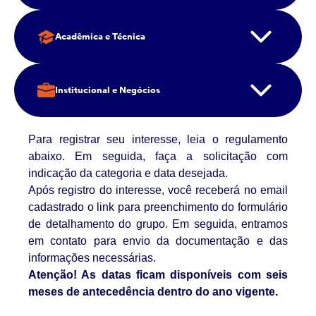
Acadêmica e Técnica
Institucional e Negócios
Para registrar seu interesse, leia o regulamento
abaixo. Em seguida, faça a solicitação com
indicação da categoria e data desejada.
Após registro do interesse, você receberá no email
cadastrado o link para preenchimento do formulário
de detalhamento do grupo. Em seguida, entramos
em contato para envio da documentação e das
informações necessárias.
Atenção! As datas ficam disponíveis com seis
meses de antecedência dentro do ano vigente.