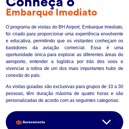
Conheça o
Embarque Imediato
O programa de visitas do BH Airport, Embarque Imediato,
foi criado para proporcionar uma experiência envolvente
e educativa, permitindo que os visitantes conheçam os
bastidores da aviação comercial. Essa é uma
oportunidade única para explorar as diferentes áreas do
aeroporto, entender a logística por trás dos voos e
vivenciar a rotina de um dos mais importantes hubs de
conexão do país.
As visitas guiadas são exclusivas para grupos de 10 a 30
pessoas, têm duração máxima de quatro horas e são
personalizadas de acordo com as seguintes categorias:
Aeroconecta