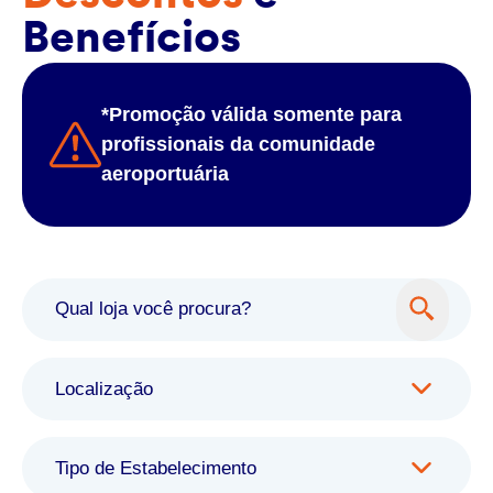
Benefícios
*Promoção válida somente para
profissionais da comunidade
aeroportuária
Localização
Tipo de Estabelecimento