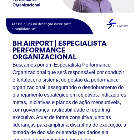
BH AIRPORT | ESPECIALISTA
PERFORMANCE
ORGANIZACIONAL
Buscamos por um Especialista Performance
Organizacional que será responsável por conduzir
e fortalecer o sistema de gestão da performance
organizacional, assegurando o desdobramento do
planejamento estratégico em objetivos, indicadores,
metas, iniciativas e planos de ação mensuráveis,
com governança, rastreabilidade e reporting
executivo. Atuar de forma consultiva junto às
lideranças para ampliar a disciplina de execução, a
tomada de decisão orientada por dados e a
conexão entre estratégia, resultados