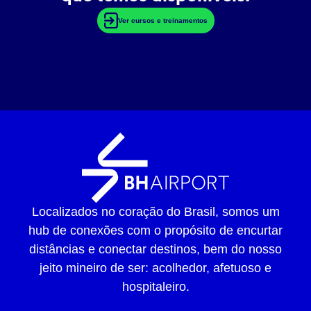
Ver cursos e treinamentos
Localizados no coração do Brasil, somos um
hub de conexões com o propósito de encurtar
distâncias e conectar destinos, bem do nosso
jeito mineiro de ser: acolhedor, afetuoso e
hospitaleiro.