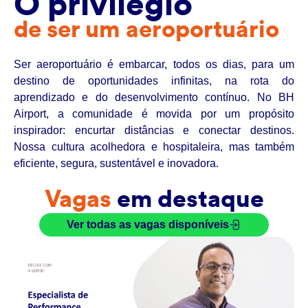
O privilégio
de ser um aeroportuário
Ser aeroportuário é embarcar, todos os dias, para um
destino de oportunidades infinitas, na rota do
aprendizado e do desenvolvimento contínuo. No BH
Airport, a comunidade é movida por um propósito
inspirador: encurtar distâncias e conectar destinos.
Nossa cultura acolhedora e hospitaleira, mas também
eficiente, segura, sustentável e inovadora.
Vagas
em destaque
Ver todas as vagas disponíveis