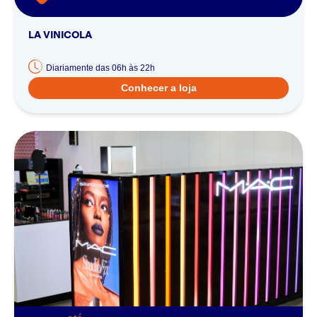
LA VINICOLA
Diariamente das 06h às 22h
Conhecer a loja