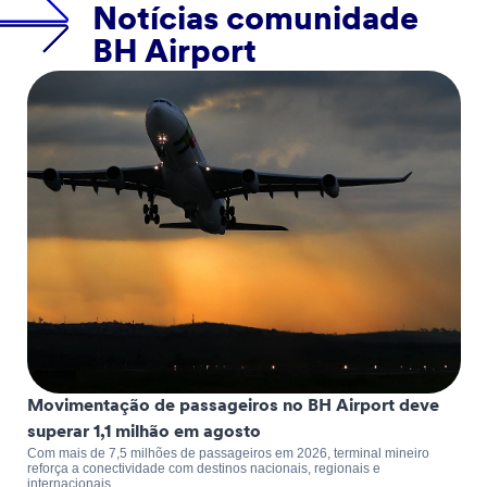
Notícias comunidade
BH Airport
Movimentação de passageiros no BH Airport deve
superar 1,1 milhão em agosto
Com mais de 7,5 milhões de passageiros em 2026, terminal mineiro
reforça a conectividade com destinos nacionais, regionais e
internacionais