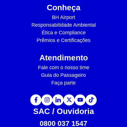
Conheça
BH Airport
Responsabilidade Ambiental
Ética e Compliance
Prêmios e Certificações
Atendimento
Fale com o nosso time
Guia do Passageiro
Faça parte
SAC / Ouvidoria
0800 037 1547