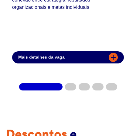
organizacionais e metas individuais
Mais detalhes da vaga
Descontos
e